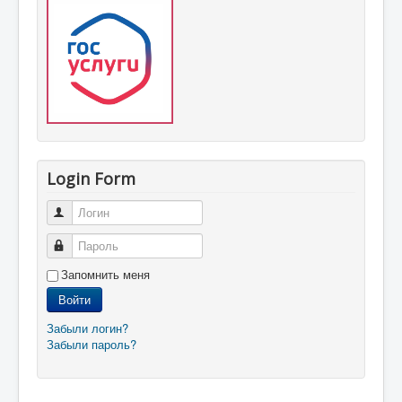
Login Form
Логин
Пароль
Запомнить меня
Войти
Забыли логин?
Забыли пароль?