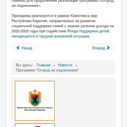
семена) для продолжения реализации программы «Огород
на подоконнике».
Программа реализуется в рамках Комплекса мер
Республики Карелия, направленных на развитие
социальной поддержки семей с низким уровнем дохода на
2022-2023 годы при содействии
Фонда поддержки детей,
находящихся в трудной жизненной ситуации
.
Назад
Вперед
Вы здесь:
Главная
Новости
Программа "Огород на подоконнике"