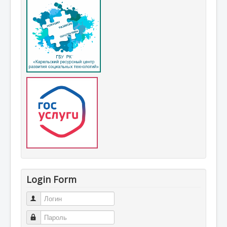
Login Form
Логин
Пароль