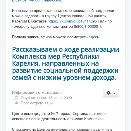
Вопросы по предоставлению мер социальной поддержки
можно задавать в группу Центра социальной работы
Карелии ВКонтакте
https://vk.com/club184143954
или по
телефону Единого контакт-центра 8(800)1-00000-1.
Полную запись эфира можете посмотреть
здесь
Рассказываем о ходе реализации
Комплекса мер Республики
Карелия, направленных на
развитие социальной поддержки
семей с низким уровнем дохода.
Информация о материале
Опубликовано: 15 июня 2023
Просмотров: 1169
Центр помощи детям № 7 города Сортавала активно
освещают свою деятельность а рамках Комплекса.
Специалисты Центра еженедельно проводят различные