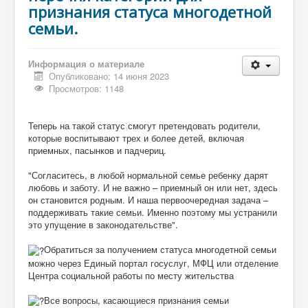
признания статуса многодетной
семьи.
Информация о материале
Опубликовано: 14 июня 2023
Просмотров: 1148
Теперь на такой статус смогут претендовать родители,
которые воспитывают трех и более детей, включая
приемных, пасынков и падчериц.
"Согласитесь, в любой нормальной семье ребенку дарят
любовь и заботу. И не важно – приемный он или нет, здесь
он становится родным. И наша первоочередная задача –
поддерживать такие семьи. Именно поэтому мы устранили
это упущение в законодательстве".
Обратиться за получением статуса многодетной семьи
можно через Единый портал госуслуг, МФЦ или отделение
Центра социальной работы по месту жительства
Все вопросы, касающиеся признания семьи